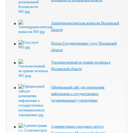
Антитеррористическая комиссия Московской
области
Портал Государственных услуг Московской
области
Уполномоченный по правам человека в
Московской области
Официальный сайт для размещения
информации о государственных
(муниципальных) учреждениях
Администрация городского округа
Солнечногорск Московской области