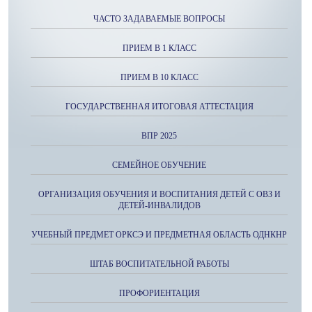
ЧАСТО ЗАДАВАЕМЫЕ ВОПРОСЫ
ПРИЕМ В 1 КЛАСС
ПРИЕМ В 10 КЛАСС
ГОСУДАРСТВЕННАЯ ИТОГОВАЯ АТТЕСТАЦИЯ
ВПР 2025
СЕМЕЙНОЕ ОБУЧЕНИЕ
ОРГАНИЗАЦИЯ ОБУЧЕНИЯ И ВОСПИТАНИЯ ДЕТЕЙ С ОВЗ И
ДЕТЕЙ-ИНВАЛИДОВ
УЧЕБНЫЙ ПРЕДМЕТ ОРКСЭ И ПРЕДМЕТНАЯ ОБЛАСТЬ ОДНКНР
ШТАБ ВОСПИТАТЕЛЬНОЙ РАБОТЫ
ПРОФОРИЕНТАЦИЯ