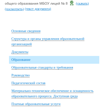
общего образования МБОУ лицей № 8
(скачать)
(текст документа)
(посмотреть)
Основные сведения
Структура и органы управления образовательной
организацией
Документы
Образование
Образовательные стандарты и требования
Руководство
Педагогический состав
Материально-техническое обеспечение и оснащенность
образовательного процесса. Доступная среда
Платные образовательные услуги