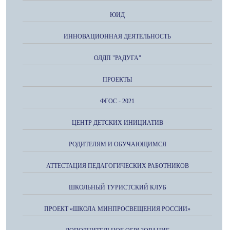
ЮИД
ИННОВАЦИОННАЯ ДЕЯТЕЛЬНОСТЬ
ОЛДП "РАДУГА"
ПРОЕКТЫ
ФГОС - 2021
ЦЕНТР ДЕТСКИХ ИНИЦИАТИВ
РОДИТЕЛЯМ И ОБУЧАЮЩИМСЯ
АТТЕСТАЦИЯ ПЕДАГОГИЧЕСКИХ РАБОТНИКОВ
ШКОЛЬНЫЙ ТУРИСТСКИЙ КЛУБ
ПРОЕКТ «ШКОЛА МИНПРОСВЕЩЕНИЯ РОССИИ»