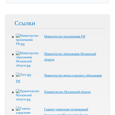
Ссылки
Министерство просвещения РФ
Министерство образования Московской
области
Министерство науки и высшего образования
РФ
Правительство Московской области
Главное управление региональной
безопасности Московской области