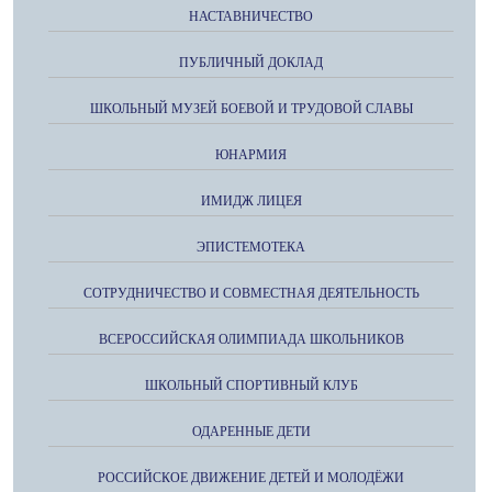
НАСТАВНИЧЕСТВО
ПУБЛИЧНЫЙ ДОКЛАД
ШКОЛЬНЫЙ МУЗЕЙ БОЕВОЙ И ТРУДОВОЙ СЛАВЫ
ЮНАРМИЯ
ИМИДЖ ЛИЦЕЯ
ЭПИСТЕМОТЕКА
СОТРУДНИЧЕСТВО И СОВМЕСТНАЯ ДЕЯТЕЛЬНОСТЬ
ВСЕРОССИЙСКАЯ ОЛИМПИАДА ШКОЛЬНИКОВ
ШКОЛЬНЫЙ СПОРТИВНЫЙ КЛУБ
ОДАРЕННЫЕ ДЕТИ
РОССИЙСКОЕ ДВИЖЕНИЕ ДЕТЕЙ И МОЛОДЁЖИ