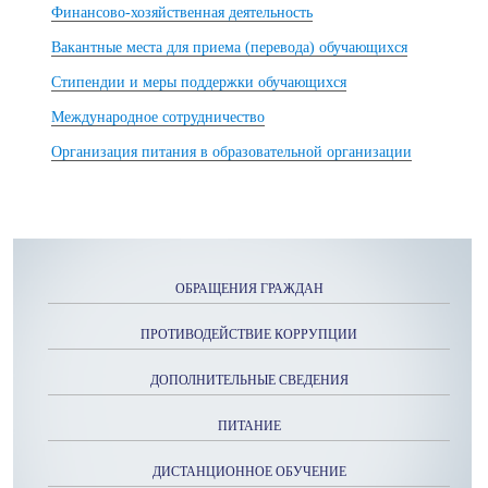
Финансово-хозяйственная деятельность
Вакантные места для приема (перевода) обучающихся
Стипендии и меры поддержки обучающихся
Международное сотрудничество
Организация питания в образовательной организации
ОБРАЩЕНИЯ ГРАЖДАН
ПРОТИВОДЕЙСТВИЕ КОРРУПЦИИ
ДОПОЛНИТЕЛЬНЫЕ СВЕДЕНИЯ
ПИТАНИЕ
ДИСТАНЦИОННОЕ ОБУЧЕНИЕ