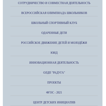
СОТРУДНИЧЕСТВО И СОВМЕСТНАЯ ДЕЯТЕЛЬНОСТЬ
ВСЕРОССИЙСКАЯ ОЛИМПИАДА ШКОЛЬНИКОВ
ШКОЛЬНЫЙ СПОРТИВНЫЙ КЛУБ
ОДАРЕННЫЕ ДЕТИ
РОССИЙСКОЕ ДВИЖЕНИЕ ДЕТЕЙ И МОЛОДЁЖИ
ЮИД
ИННОВАЦИОННАЯ ДЕЯТЕЛЬНОСТЬ
ОЛДП "РАДУГА"
ПРОЕКТЫ
ФГОС - 2021
ЦЕНТР ДЕТСКИХ ИНИЦИАТИВ