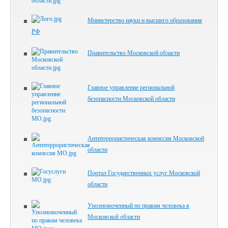
Министерство науки и высшего образования
РФ
Правительство Московской области
Главное управление региональной
безопасности Московской области
Антитеррористическая комиссия Московской
области
Портал Государственных услуг Московской
области
Уполномоченный по правам человека в
Московской области