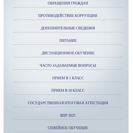
ОБРАЩЕНИЯ ГРАЖДАН
ПРОТИВОДЕЙСТВИЕ КОРРУПЦИИ
ДОПОЛНИТЕЛЬНЫЕ СВЕДЕНИЯ
ПИТАНИЕ
ДИСТАНЦИОННОЕ ОБУЧЕНИЕ
ЧАСТО ЗАДАВАЕМЫЕ ВОПРОСЫ
ПРИЕМ В 1 КЛАСС
ПРИЕМ В 10 КЛАСС
ГОСУДАРСТВЕННАЯ ИТОГОВАЯ АТТЕСТАЦИЯ
ВПР 2025
СЕМЕЙНОЕ ОБУЧЕНИЕ