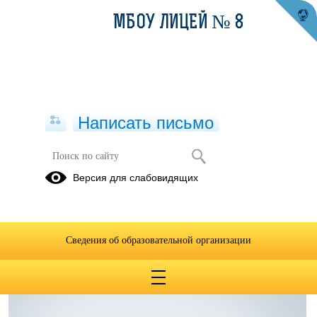
МБОУ ЛИЦЕЙ № 8
Написать письмо
Методические материалы
Версия для слабовидящих
05.07.2023
Сведения об образовательной организации