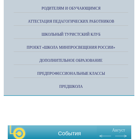
РОДИТЕЛЯМ И ОБУЧАЮЩИМСЯ
АТТЕСТАЦИЯ ПЕДАГОГИЧЕСКИХ РАБОТНИКОВ
ШКОЛЬНЫЙ ТУРИСТСКИЙ КЛУБ
ПРОЕКТ «ШКОЛА МИНПРОСВЕЩЕНИЯ РОССИИ»
ДОПОЛНИТЕЛЬНОЕ ОБРАЗОВАНИЕ
ПРЕДПРОФЕССИОНАЛЬНЫЕ КЛАССЫ
ПРЕДШКОЛА
Август
События