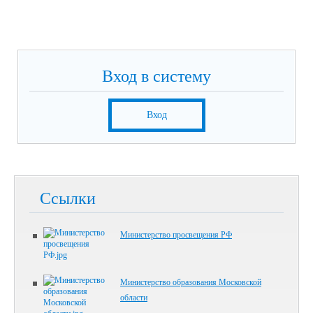
Вход в систему
Вход
Ссылки
Министерство просвещения РФ
Министерство образования Московской
области