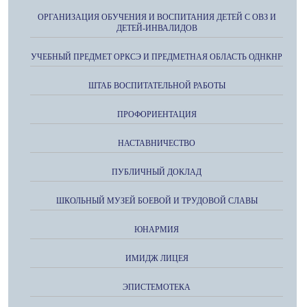
ОРГАНИЗАЦИЯ ОБУЧЕНИЯ И ВОСПИТАНИЯ ДЕТЕЙ С ОВЗ И
ДЕТЕЙ-ИНВАЛИДОВ
УЧЕБНЫЙ ПРЕДМЕТ ОРКСЭ И ПРЕДМЕТНАЯ ОБЛАСТЬ ОДНКНР
ШТАБ ВОСПИТАТЕЛЬНОЙ РАБОТЫ
ПРОФОРИЕНТАЦИЯ
НАСТАВНИЧЕСТВО
ПУБЛИЧНЫЙ ДОКЛАД
ШКОЛЬНЫЙ МУЗЕЙ БОЕВОЙ И ТРУДОВОЙ СЛАВЫ
ЮНАРМИЯ
ИМИДЖ ЛИЦЕЯ
ЭПИСТЕМОТЕКА