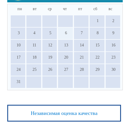
пн
вт
ср
чт
пт
сб
вс
1
2
3
4
5
6
7
8
9
10
11
12
13
14
15
16
17
18
19
20
21
22
23
24
25
26
27
28
29
30
31
Независимая оценка качества