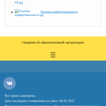
Политика конфиденциальности
Сведения об образовательной организации
Все права защищены.
Дата последнего изменения на сайте: 06.05.2025